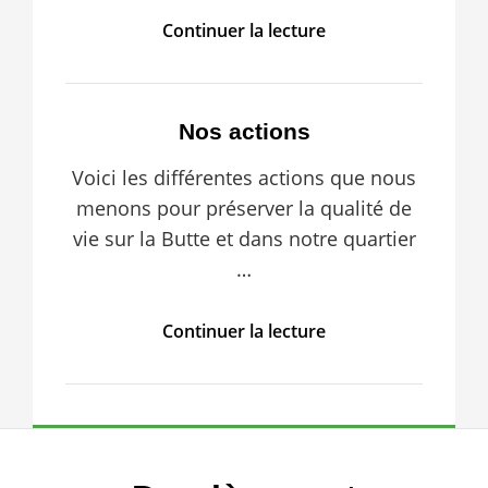
Adhérer
Continuer la lecture
à
l’APSBO
Nos actions
Voici les différentes actions que nous
menons pour préserver la qualité de
vie sur la Butte et dans notre quartier
…
Nos
Continuer la lecture
actions