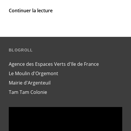
Voirie
Continuer la lecture
BLOGROLL
Agence des Espaces Verts d'Ile de France
Le Moulin d'Orgemont
Mairie d'Argenteuil
Tam Tam Colonie
Lecteur
vidéo