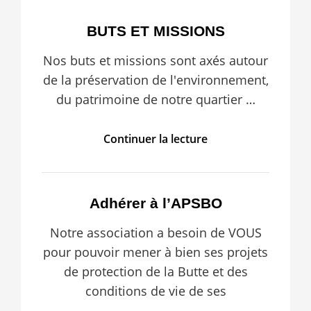
BUTS ET MISSIONS
Nos buts et missions sont axés autour
de la préservation de l'environnement,
du patrimoine de notre quartier …
BUTS
Continuer la lecture
ET
MISSIONS
Adhérer à l’APSBO
Notre association a besoin de VOUS
pour pouvoir mener à bien ses projets
de protection de la Butte et des
conditions de vie de ses